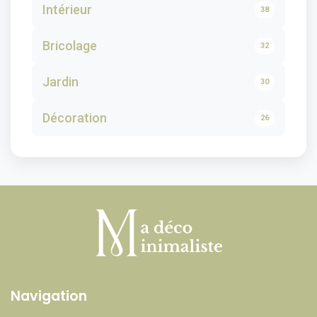
Intérieur
38
Bricolage
32
Jardin
30
Décoration
26
Navigation