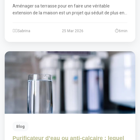
Aménager sa terrasse pour en faire une véritable
extension de la maison est un projet qui séduit de plus en…
Sabrina
25 Mar 2026
6min
Blog
Purificateur d’eau ou anti-calcaire : lequel