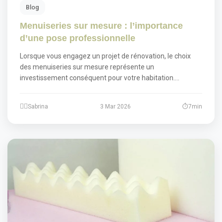
Blog
Menuiseries sur mesure : l’importance
d’une pose professionnelle
Lorsque vous engagez un projet de rénovation, le choix
des menuiseries sur mesure représente un
investissement conséquent pour votre habitation.…
Sabrina
3 Mar 2026
7min