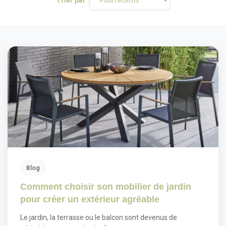
Blog
Comment choisir son mobilier de jardin
pour créer un extérieur agréable
Le jardin, la terrasse ou le balcon sont devenus de