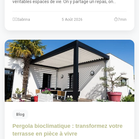
véritables espaces de vie. On y partage un repas, on…
Sabrina
5 Août 2026
7min
Blog
Pergola bioclimatique : transformez votre
terrasse en pièce à vivre