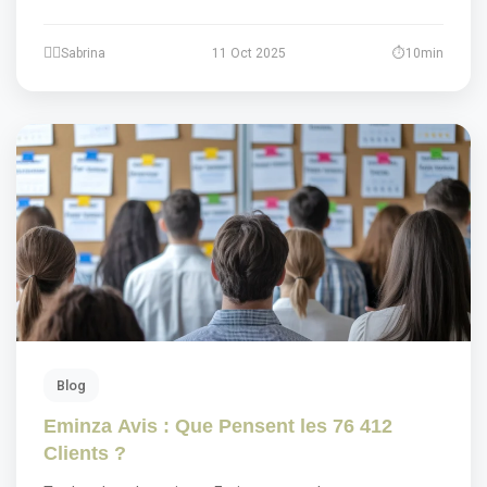
Sabrina
11 Oct 2025
10min
Blog
Eminza Avis : Que Pensent les 76 412
Clients ?