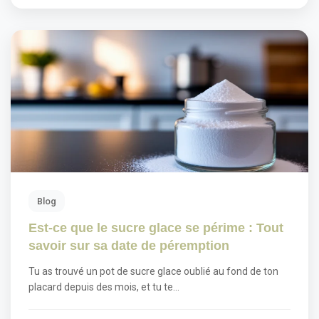
Blog
Est-ce que le sucre glace se périme : Tout
savoir sur sa date de péremption
Tu as trouvé un pot de sucre glace oublié au fond de ton
placard depuis des mois, et tu te…