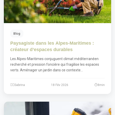
Blog
Paysagiste dans les Alpes-Maritimes :
créateur d’espaces durables
Les Alpes-Maritimes conjuguent climat méditerranéen
recherché et pression foncière qui fragilise les espaces
verts. Aménager un jardin dans ce contexte…
Sabrina
18 Fév 2026
8min