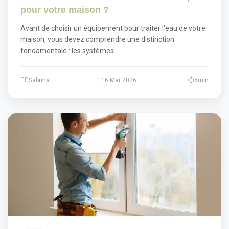
pour votre maison ?
Avant de choisir un équipement pour traiter l’eau de votre
maison, vous devez comprendre une distinction
fondamentale : les systèmes…
Sabrina
16 Mar 2026
6min