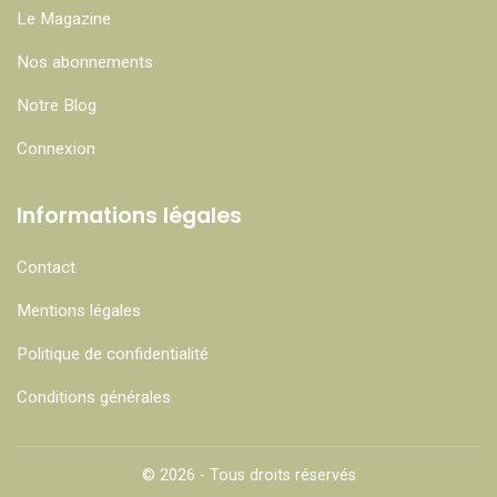
Le Magazine
Nos abonnements
Notre Blog
Connexion
Informations légales
Contact
Mentions légales
Politique de confidentialité
Conditions générales
© 2026 - Tous droits réservés