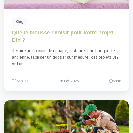
Blog
Quelle mousse choisir pour votre projet
DIY ?
Refaire un coussin de canapé, restaurer une banquette
ancienne, tapisser un dossier sur mesure : ces projets DIY
ont un…
Sabrina
26 Fév 2026
6min