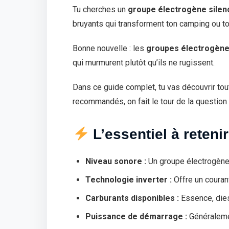
Tu cherches un
groupe électrogène silen
bruyants qui transforment ton camping ou t
Bonne nouvelle : les
groupes électrogène
qui murmurent plutôt qu’ils ne rugissent.
Dans ce guide complet, tu vas découvrir tou
recommandés, on fait le tour de la questio
L’essentiel à retenir
Niveau sonore :
Un groupe électrogène 
Technologie inverter :
Offre un couran
Carburants disponibles :
Essence, dies
Puissance de démarrage :
Généralem