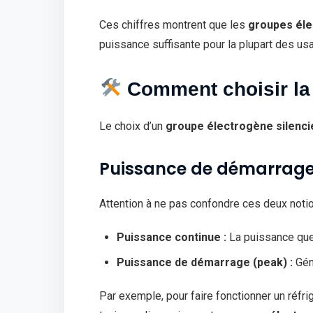
Ces chiffres montrent que les
groupes éle
puissance suffisante pour la plupart des u
Comment choisir la 
Le choix d’un
groupe électrogène silenci
Puissance de démarrage
Attention à ne pas confondre ces deux notio
Puissance continue :
La puissance que
Puissance de démarrage (peak) :
Gén
Par exemple, pour faire fonctionner un réfr