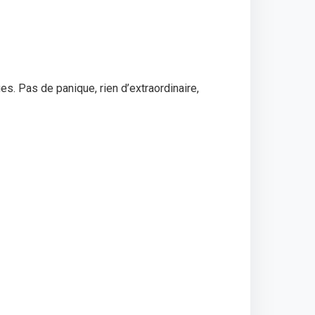
s. Pas de panique, rien d’extraordinaire,