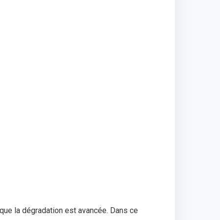
 que la dégradation est avancée. Dans ce