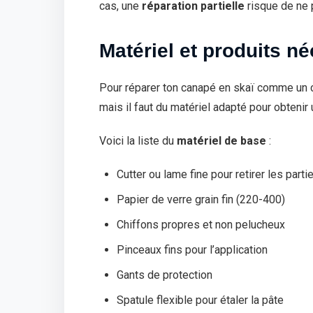
cas, une
réparation partielle
risque de ne 
Matériel et produits n
Pour réparer ton canapé en skaï comme un ch
mais il faut du matériel adapté pour obtenir 
Voici la liste du
matériel de base
:
Cutter ou lame fine pour retirer les partie
Papier de verre grain fin (220-400)
Chiffons propres et non pelucheux
Pinceaux fins pour l’application
Gants de protection
Spatule flexible pour étaler la pâte