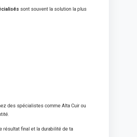
écialisés
sont souvent la solution la plus
hez des spécialistes comme Alta Cuir ou
tité.
résultat final et la durabilité de ta