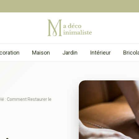
coration
Maison
Jardin
Intérieur
Bricol
lé : Comment Restaurer le