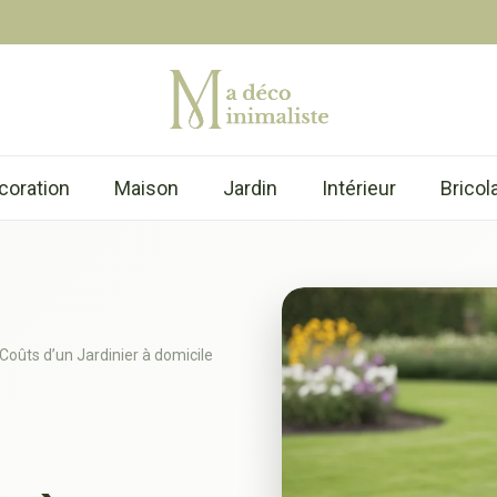
coration
Maison
Jardin
Intérieur
Bricol
: Coûts d’un Jardinier à domicile