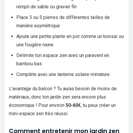
rempli de sable ou gravier fin
Place 3 ou 5 pierres de différentes tailles de
manière asymétrique
Ajoute une petite plante en pot comme un bonsaï ou
une fougère naine
Délimite ton espace zen avec un paravent en
bambou bas
Complète avec une lanterne solaire miniature
L’avantage du balcon ? Tu auras besoin de moins de
matériaux, donc ton jardin zen sera encore plus
économique ! Pour environ
50-60€
, tu peux créer un
mini-espace zen très réussi.
Comment entretenir mon jardin zen