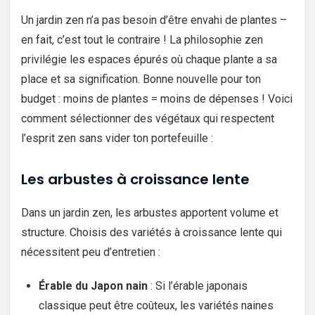
Un jardin zen n’a pas besoin d’être envahi de plantes –
en fait, c’est tout le contraire ! La philosophie zen
privilégie les espaces épurés où chaque plante a sa
place et sa signification. Bonne nouvelle pour ton
budget : moins de plantes = moins de dépenses ! Voici
comment sélectionner des végétaux qui respectent
l’esprit zen sans vider ton portefeuille :
Les arbustes à croissance lente
Dans un jardin zen, les arbustes apportent volume et
structure. Choisis des variétés à croissance lente qui
nécessitent peu d’entretien :
Érable du Japon nain
: Si l’érable japonais
classique peut être coûteux, les variétés naines