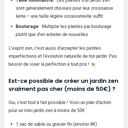
Taille minimaliste
: Les plantes d’un jardin zen
sont généralement choisies pour leur croissance
lente – une taille légère occasionnelle suffit
Bouturage
: Multiplie tes plantes par bouturage
plutôt que d’en acheter de nouvelles
L’esprit zen, c’est aussi d’accepter les petites
imperfections et l’évolution naturelle de ton jardin. Pas
besoin de viser la perfection à tout prix !
Est-ce possible de créer un jardin zen
vraiment pas cher (moins de 50€) ?
Oui, c’est tout à fait possible ! Voici un plan d’action
pour un mini jardin zen à moins de 50€ :
1 sac de sable ou gravier fin (environ 8€)