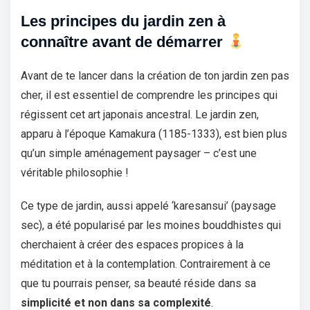
Les principes du jardin zen à
connaître avant de démarrer
Avant de te lancer dans la création de ton jardin zen pas
cher, il est essentiel de comprendre les principes qui
régissent cet art japonais ancestral. Le jardin zen,
apparu à l’époque Kamakura (1185-1333), est bien plus
qu’un simple aménagement paysager – c’est une
véritable philosophie !
Ce type de jardin, aussi appelé ‘karesansui’ (paysage
sec), a été popularisé par les moines bouddhistes qui
cherchaient à créer des espaces propices à la
méditation et à la contemplation. Contrairement à ce
que tu pourrais penser, sa beauté réside dans sa
simplicité et non dans sa complexité
.