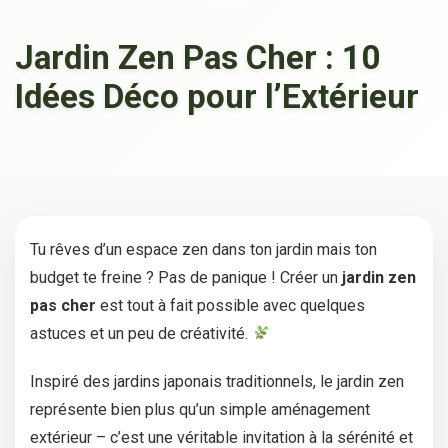
BLOG
Jardin Zen Pas Cher : 10
Idées Déco pour l’Extérieur
Tu rêves d’un espace zen dans ton jardin mais ton
budget te freine ? Pas de panique ! Créer un
jardin zen
pas cher
est tout à fait possible avec quelques
astuces et un peu de créativité.
Inspiré des jardins japonais traditionnels, le jardin zen
représente bien plus qu’un simple aménagement
extérieur – c’est une véritable invitation à la sérénité et