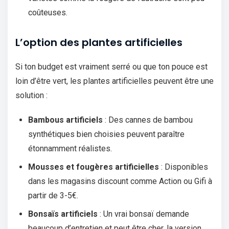
coûteuses.
L’option des plantes artificielles
Si ton budget est vraiment serré ou que ton pouce est
loin d’être vert, les plantes artificielles peuvent être une
solution :
Bambous artificiels
: Des cannes de bambou
synthétiques bien choisies peuvent paraître
étonnamment réalistes.
Mousses et fougères artificielles
: Disponibles
dans les magasins discount comme Action ou Gifi à
partir de 3-5€.
Bonsaïs artificiels
: Un vrai bonsaï demande
beaucoup d’entretien et peut être cher, la version