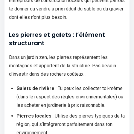
entreprises de construction locales qui peuvent parfois
te donner ou vendre à prix réduit du sable ou du gravier
dont elles n’ont plus besoin.
Les pierres et galets : l’élément
structurant
Dans un jardin zen, les pierres représentent les
montagnes et apportent de la structure. Pas besoin
d’investir dans des rochers coûteux :
Galets de rivière
: Tu peux les collecter toi-même
(dans le respect des règles environnementales) ou
les acheter en jardinerie à prix raisonnable.
Pierres locales
: Utilise des pierres typiques de ta
région, qui s’intégreront parfaitement dans ton
environnement.