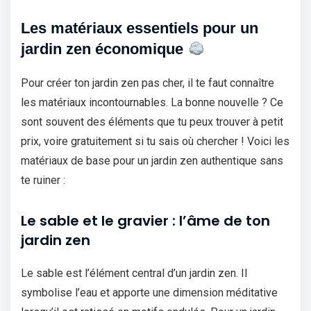
Les matériaux essentiels pour un
jardin zen économique
Pour créer ton jardin zen pas cher, il te faut connaître
les matériaux incontournables. La bonne nouvelle ? Ce
sont souvent des éléments que tu peux trouver à petit
prix, voire gratuitement si tu sais où chercher ! Voici les
matériaux de base pour un jardin zen authentique sans
te ruiner :
Le sable et le gravier : l’âme de ton
jardin zen
Le sable est l’élément central d’un jardin zen. Il
symbolise l’eau et apporte une dimension méditative