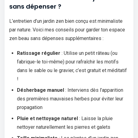
sans dépenser ?
L’entretien d’un jardin zen bien conçu est minimaliste
par nature. Voici mes conseils pour garder ton espace
zen beau sans dépenses supplémentaires :
Ratissage régulier
: Utilise un petit râteau (ou
fabrique-le toi-même) pour rafraîchir les motifs
dans le sable ou le gravier, c’est gratuit et méditatif
!
Désherbage manuel
: Interviens dès l’apparition
des premières mauvaises herbes pour éviter leur
propagation
Pluie et nettoyage naturel
: Laisse la pluie
nettoyer naturellement les pierres et galets