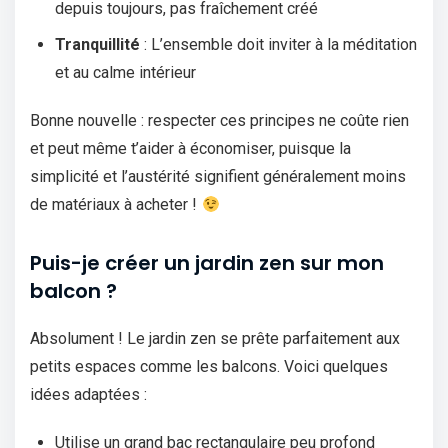
depuis toujours, pas fraîchement créé
Tranquillité
: L’ensemble doit inviter à la méditation
et au calme intérieur
Bonne nouvelle : respecter ces principes ne coûte rien
et peut même t’aider à économiser, puisque la
simplicité et l’austérité signifient généralement moins
de matériaux à acheter !
Puis-je créer un jardin zen sur mon
balcon ?
Absolument ! Le jardin zen se prête parfaitement aux
petits espaces comme les balcons. Voici quelques
idées adaptées :
Utilise un grand bac rectangulaire peu profond