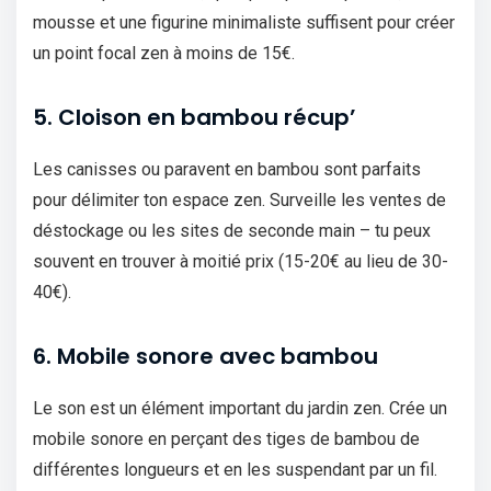
mousse et une figurine minimaliste suffisent pour créer
un point focal zen à moins de 15€.
5. Cloison en bambou récup’
Les canisses ou paravent en bambou sont parfaits
pour délimiter ton espace zen. Surveille les ventes de
déstockage ou les sites de seconde main – tu peux
souvent en trouver à moitié prix (15-20€ au lieu de 30-
40€).
6. Mobile sonore avec bambou
Le son est un élément important du jardin zen. Crée un
mobile sonore en perçant des tiges de bambou de
différentes longueurs et en les suspendant par un fil.