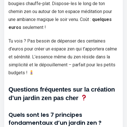
bougies chauffe-plat. Dispose-les le long de ton
chemin zen ou autour de ton espace méditation pour
une ambiance magique le soir venu. Coût :
quelques
euros
seulement !
Tu vois ? Pas besoin de dépenser des centaines
d’euros pour créer un espace zen qui t’apportera calme
et sérénité. L’essence même du zen réside dans la
simplicité et le dépouillement – parfait pour les petits
budgets !
Questions fréquentes sur la création
d’un jardin zen pas cher
Quels sont les 7 principes
fondamentaux d’un jardin zen ?