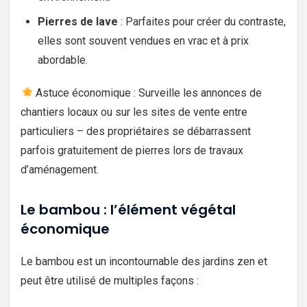
Pierres de lave
: Parfaites pour créer du contraste,
elles sont souvent vendues en vrac et à prix
abordable.
Astuce économique : Surveille les annonces de
chantiers locaux ou sur les sites de vente entre
particuliers – des propriétaires se débarrassent
parfois gratuitement de pierres lors de travaux
d’aménagement.
Le bambou : l’élément végétal
économique
Le bambou est un incontournable des jardins zen et
peut être utilisé de multiples façons :