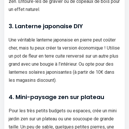
zen. Entoure-les de gravier ou de copeaux de bois pour
un effet naturel.
3. Lanterne japonaise DIY
Une véritable lanterne japonaise en pierre peut coûter
cher, mais tu peux créer ta version économique ! Utilise
un pot de fleur en terre cuite renversé sur un autre plus
grand avec une bougie à l’intérieur. Ou opte pour des
lanternes solaires japonisantes (à partir de 10€ dans
les magasins discount).
4. Mini-paysage zen sur plateau
Pour les très petits budgets ou espaces, crée un mini
jardin zen sur un plateau ou une soucoupe de grande
taille. Un peu de sable, quelques petites pierres, une