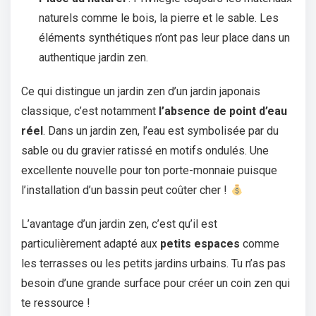
naturels comme le bois, la pierre et le sable. Les
éléments synthétiques n’ont pas leur place dans un
authentique jardin zen.
Ce qui distingue un jardin zen d’un jardin japonais
classique, c’est notamment
l’absence de point d’eau
réel
. Dans un jardin zen, l’eau est symbolisée par du
sable ou du gravier ratissé en motifs ondulés. Une
excellente nouvelle pour ton porte-monnaie puisque
l’installation d’un bassin peut coûter cher !
L’avantage d’un jardin zen, c’est qu’il est
particulièrement adapté aux
petits espaces
comme
les terrasses ou les petits jardins urbains. Tu n’as pas
besoin d’une grande surface pour créer un coin zen qui
te ressource !