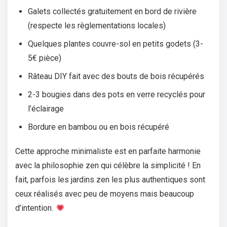
Galets collectés gratuitement en bord de rivière
(respecte les règlementations locales)
Quelques plantes couvre-sol en petits godets (3-
5€ pièce)
Râteau DIY fait avec des bouts de bois récupérés
2-3 bougies dans des pots en verre recyclés pour
l’éclairage
Bordure en bambou ou en bois récupéré
Cette approche minimaliste est en parfaite harmonie
avec la philosophie zen qui célèbre la simplicité ! En
fait, parfois les jardins zen les plus authentiques sont
ceux réalisés avec peu de moyens mais beaucoup
d’intention.