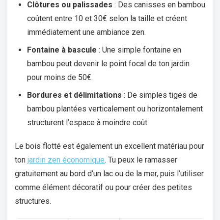
Clôtures ou palissades
: Des canisses en bambou
coûtent entre 10 et 30€ selon la taille et créent
immédiatement une ambiance zen.
Fontaine à bascule
: Une simple fontaine en
bambou peut devenir le point focal de ton jardin
pour moins de 50€.
Bordures et délimitations
: De simples tiges de
bambou plantées verticalement ou horizontalement
structurent l’espace à moindre coût.
Le bois flotté est également un excellent matériau pour
ton
jardin zen économique
. Tu peux le ramasser
gratuitement au bord d’un lac ou de la mer, puis l’utiliser
comme élément décoratif ou pour créer des petites
structures.