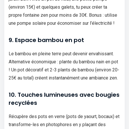
(environ 15€) et quelques galets, tu peux créer ta
propre fontaine zen pour moins de 30€. Bonus : utilise
une pompe solaire pour économiser sur l’électricité !
9. Espace bambou en pot
Le bambou en pleine terre peut devenir envahissant.
Alternative économique : plante du bambou nain en pot
! Un pot décoratif et 2-3 plants de bambou (environ 20-
25€ au total) créent instantanément une ambiance zen.
10. Touches lumineuses avec bougies
recyclées
Récupère des pots en verre (pots de yaourt, bocaux) et
transforme-les en photophores en y plaçant des