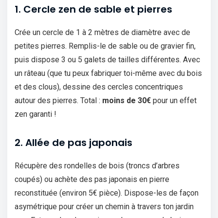
1. Cercle zen de sable et pierres
Crée un cercle de 1 à 2 mètres de diamètre avec de
petites pierres. Remplis-le de sable ou de gravier fin,
puis dispose 3 ou 5 galets de tailles différentes. Avec
un râteau (que tu peux fabriquer toi-même avec du bois
et des clous), dessine des cercles concentriques
autour des pierres. Total :
moins de 30€
pour un effet
zen garanti !
2. Allée de pas japonais
Récupère des rondelles de bois (troncs d’arbres
coupés) ou achète des pas japonais en pierre
reconstituée (environ 5€ pièce). Dispose-les de façon
asymétrique pour créer un chemin à travers ton jardin