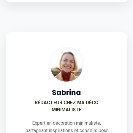
Sabrina
RÉDACTEUR CHEZ MA DÉCO
MINIMALISTE
Expert en décoration minimaliste,
partageant inspirations et conseils pour