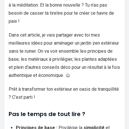
à la méditation. Et la bonne nouvelle ? Tu n’as pas
besoin de casser ta tirelire pour te créer ce havre de
paix !
Dans cet article, je vais partager avec toi mes
meilleures idées pour aménager un jardin zen extérieur
sans te ruiner. On va voir ensemble les principes de
base, les matériaux à privilégier, les plantes adaptées
et plein d’autres conseils déco pour un résultat à la fois
authentique et économique.
Prêt à transformer ton extérieur en oasis de tranquillité
? C’est parti !
Pas le temps de tout lire ?
Principes de base :
Privilégie la
simplicité
et