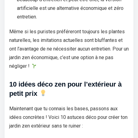
artificielle est une alternative économique et zéro
entretien.
Même si les puristes préféreront toujours les plantes
naturelles, les imitations actuelles sont bluffantes et
ont l’avantage de ne nécessiter aucun entretien. Pour un
jardin zen économique, c’est une option à ne pas
négliger !
10 idées déco zen pour l’extérieur à
petit prix
Maintenant que tu connais les bases, passons aux
idées concrètes ! Voici 10 astuces déco pour créer ton
jardin zen extérieur sans te ruiner :