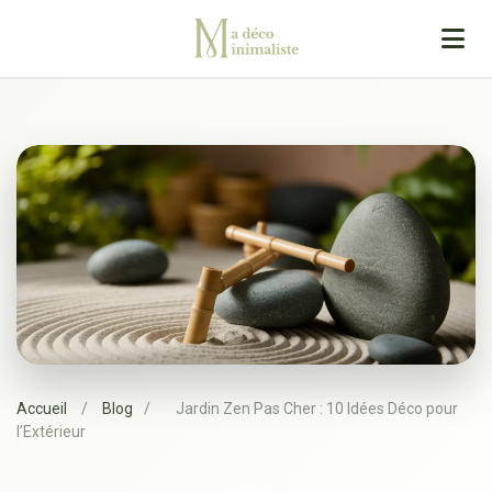
Accueil
/
Blog
/
Jardin Zen Pas Cher : 10 Idées Déco pour
l’Extérieur