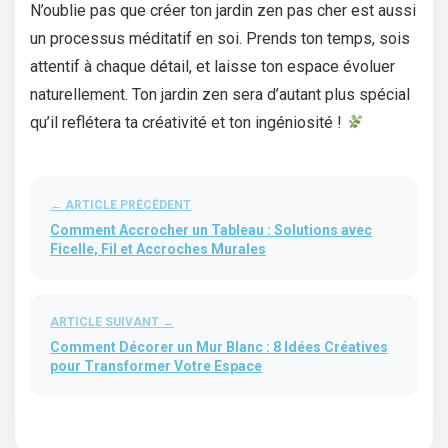
N’oublie pas que créer ton jardin zen pas cher est aussi
un processus méditatif en soi. Prends ton temps, sois
attentif à chaque détail, et laisse ton espace évoluer
naturellement. Ton jardin zen sera d’autant plus spécial
qu’il reflétera ta créativité et ton ingéniosité !
← ARTICLE PRÉCÉDENT
Comment Accrocher un Tableau : Solutions avec
Ficelle, Fil et Accroches Murales
ARTICLE SUIVANT →
Comment Décorer un Mur Blanc : 8 Idées Créatives
pour Transformer Votre Espace