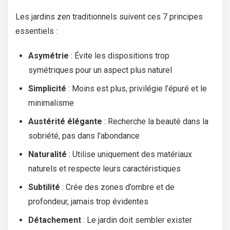
Les jardins zen traditionnels suivent ces 7 principes
essentiels :
Asymétrie
: Évite les dispositions trop
symétriques pour un aspect plus naturel
Simplicité
: Moins est plus, privilégie l’épuré et le
minimalisme
Austérité élégante
: Recherche la beauté dans la
sobriété, pas dans l’abondance
Naturalité
: Utilise uniquement des matériaux
naturels et respecte leurs caractéristiques
Subtilité
: Crée des zones d’ombre et de
profondeur, jamais trop évidentes
Détachement
: Le jardin doit sembler exister