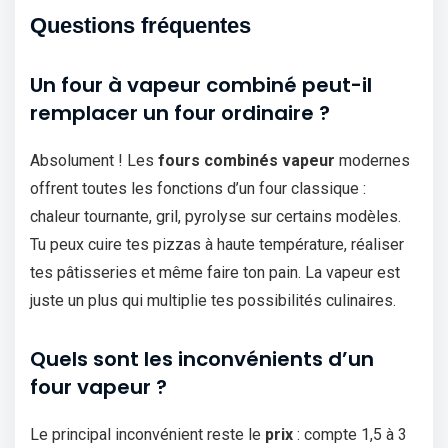
Questions fréquentes
Un four à vapeur combiné peut-il
remplacer un four ordinaire ?
Absolument ! Les
fours combinés vapeur
modernes
offrent toutes les fonctions d’un four classique :
chaleur tournante, gril, pyrolyse sur certains modèles.
Tu peux cuire tes pizzas à haute température, réaliser
tes pâtisseries et même faire ton pain. La vapeur est
juste un plus qui multiplie tes possibilités culinaires.
Quels sont les inconvénients d’un
four vapeur ?
Le principal inconvénient reste le
prix
: compte 1,5 à 3