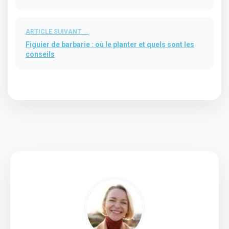
ARTICLE SUIVANT →
Figuier de barbarie : où le planter et quels sont les
conseils