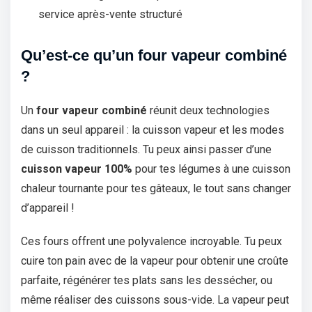
service après-vente structuré
Qu’est-ce qu’un four vapeur combiné
?
Un
four vapeur combiné
réunit deux technologies
dans un seul appareil : la cuisson vapeur et les modes
de cuisson traditionnels. Tu peux ainsi passer d’une
cuisson vapeur 100%
pour tes légumes à une cuisson
chaleur tournante pour tes gâteaux, le tout sans changer
d’appareil !
Ces fours offrent une polyvalence incroyable. Tu peux
cuire ton pain avec de la vapeur pour obtenir une croûte
parfaite, régénérer tes plats sans les dessécher, ou
même réaliser des cuissons sous-vide. La vapeur peut