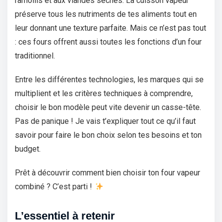
ramollis et aux viandes sèches. La cuisson vapeur
préserve tous les nutriments de tes aliments tout en
leur donnant une texture parfaite. Mais ce n’est pas tout
: ces fours offrent aussi toutes les fonctions d’un four
traditionnel.
Entre les différentes technologies, les marques qui se
multiplient et les critères techniques à comprendre,
choisir le bon modèle peut vite devenir un casse-tête.
Pas de panique ! Je vais t’expliquer tout ce qu’il faut
savoir pour faire le bon choix selon tes besoins et ton
budget.
Prêt à découvrir comment bien choisir ton four vapeur
combiné ? C’est parti !
L’essentiel à retenir