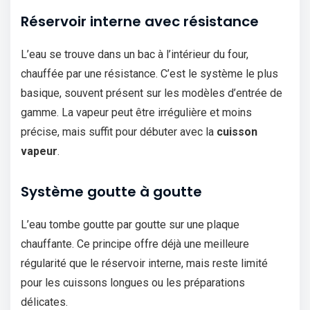
Réservoir interne avec résistance
L’eau se trouve dans un bac à l’intérieur du four,
chauffée par une résistance. C’est le système le plus
basique, souvent présent sur les modèles d’entrée de
gamme. La vapeur peut être irrégulière et moins
précise, mais suffit pour débuter avec la
cuisson
vapeur
.
Système goutte à goutte
L’eau tombe goutte par goutte sur une plaque
chauffante. Ce principe offre déjà une meilleure
régularité que le réservoir interne, mais reste limité
pour les cuissons longues ou les préparations
délicates.