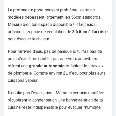
La profondeur pose souvent problème : certains
modèles dépassent largement les 56cm standards.
Mesure bien ton espace disponible ! Il faut aussi
prévoir un espace de ventilation de
3 à 5cm à l’arrière
pour évacuer la chaleur.
Pour l’arrivée d’eau, pas de panique si tu n’as pas de
point d’eau à proximité. Les réservoirs amovibles
offrent une
grande autonomie
et évitent les travaux
de plomberie. Compte environ 2L d’eau pour plusieurs
cuissons vapeur.
N’oublie pas l’évacuation ! Même si certains modèles
récupèrent la condensation, une bonne aération de ta
cuisine reste indispensable pour évacuer l’humidité.