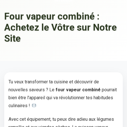
INTÉRIEUR
Four vapeur combiné :
Achetez le Vôtre sur Notre
Site
Tu veux transformer ta cuisine et découvrir de
nouvelles saveurs ? Le
four vapeur combiné
pourrait
bien être l’appareil qui va révolutionner tes habitudes
culinaires !
Avec cet équipement, tu peux dire adieu aux légumes