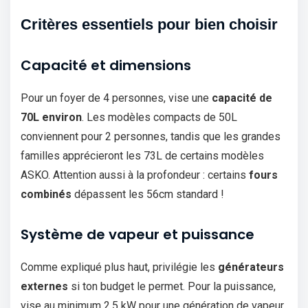
Critères essentiels pour bien choisir
Capacité et dimensions
Pour un foyer de 4 personnes, vise une
capacité de
70L environ
. Les modèles compacts de 50L
conviennent pour 2 personnes, tandis que les grandes
familles apprécieront les 73L de certains modèles
ASKO. Attention aussi à la profondeur : certains
fours
combinés
dépassent les 56cm standard !
Système de vapeur et puissance
Comme expliqué plus haut, privilégie les
générateurs
externes
si ton budget le permet. Pour la puissance,
vise au minimum 2,5 kW pour une génération de vapeur