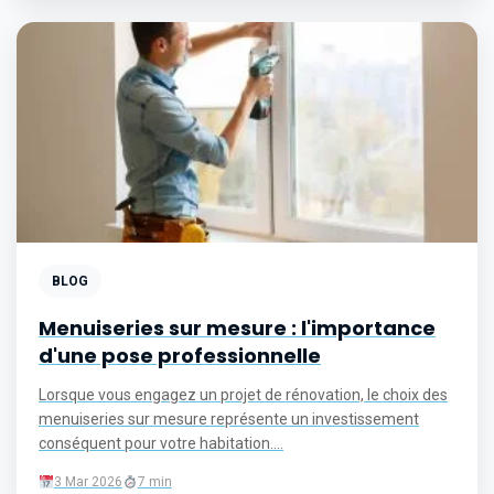
BLOG
Menuiseries sur mesure : l'importance
d'une pose professionnelle
Lorsque vous engagez un projet de rénovation, le choix des
menuiseries sur mesure représente un investissement
conséquent pour votre habitation....
3 Mar 2026
7 min