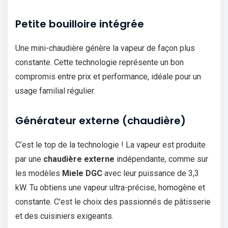
Petite bouilloire intégrée
Une mini-chaudière génère la vapeur de façon plus
constante. Cette technologie représente un bon
compromis entre prix et performance, idéale pour un
usage familial régulier.
Générateur externe (chaudière)
C’est le top de la technologie ! La vapeur est produite
par une
chaudière externe
indépendante, comme sur
les modèles
Miele DGC
avec leur puissance de 3,3
kW. Tu obtiens une vapeur ultra-précise, homogène et
constante. C’est le choix des passionnés de pâtisserie
et des cuisiniers exigeants.