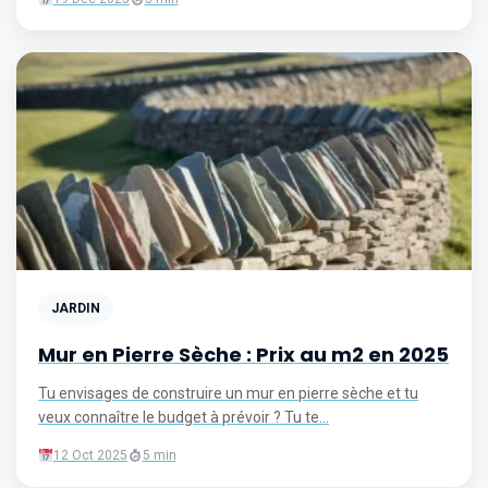
JARDIN
Mur en Pierre Sèche : Prix au m2 en 2025
Tu envisages de construire un mur en pierre sèche et tu
veux connaître le budget à prévoir ? Tu te...
12 Oct 2025
5 min