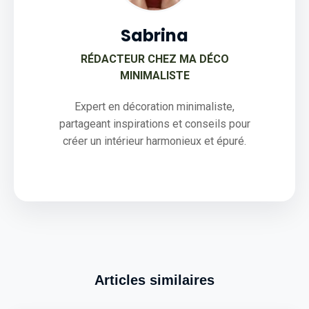
Sabrina
RÉDACTEUR CHEZ MA DÉCO
MINIMALISTE
Expert en décoration minimaliste,
partageant inspirations et conseils pour
créer un intérieur harmonieux et épuré.
Articles similaires