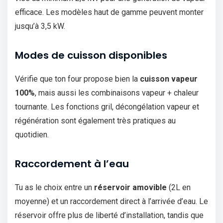
efficace. Les modèles haut de gamme peuvent monter
jusqu’à 3,5 kW.
Modes de cuisson disponibles
Vérifie que ton four propose bien la
cuisson vapeur
100%
, mais aussi les combinaisons vapeur + chaleur
tournante. Les fonctions gril, décongélation vapeur et
régénération sont également très pratiques au
quotidien.
Raccordement à l’eau
Tu as le choix entre un
réservoir amovible
(2L en
moyenne) et un raccordement direct à l’arrivée d’eau. Le
réservoir offre plus de liberté d’installation, tandis que