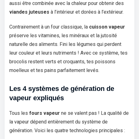
aussi être combinée avec la chaleur pour obtenir des
viandes juteuses
à l’intérieur et dorées à l’extérieur.
Contrairement à un four classique, la
cuisson vapeur
préserve les vitamines, les minéraux et la jutosité
naturelle des aliments. Fini les légumes qui perdent
leur couleur et leurs nutriments ! Avec ce système, tes
brocolis restent verts et croquants, tes poissons
moelleux et tes pains parfaitement levés.
Les 4 systèmes de génération de
vapeur expliqués
Tous les
fours vapeur
ne se valent pas ! La qualité de
la vapeur dépend entièrement du système de
génération. Voici les quatre technologies principales :