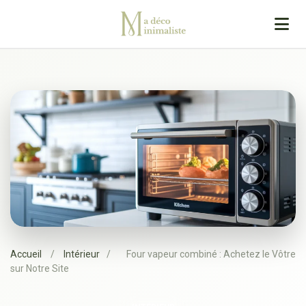
Accueil
/
Intérieur
/
Four vapeur combiné : Achetez le Vôtre
sur Notre Site