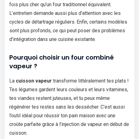
fois plus cher qu’un four traditionnel équivalent.
L’entretien demande aussi plus d’attention avec les
cycles de détartrage réguliers. Enfin, certains modèles
sont plus profonds, ce qui peut poser des problèmes
d’intégration dans une cuisine existante.
Pourquoi choisir un four combiné
vapeur ?
La
cuisson vapeur
transforme littéralement tes plats !
Tes légumes gardent leurs couleurs et leurs vitamines,
tes viandes restent juteuses, et tu peux même
régénérer tes restes sans les dessécher. C’est aussi
l’outil idéal pour réussir ton pain maison avec une
croûte parfaite grâce à l’injection de vapeur en début de
cuisson.