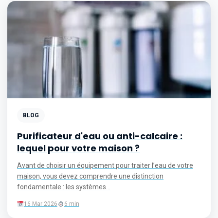
BLOG
Purificateur d'eau ou anti-calcaire :
lequel pour votre maison ?
Avant de choisir un équipement pour traiter l’eau de votre
maison, vous devez comprendre une distinction
fondamentale : les systèmes...
16 Mar 2026
6 min