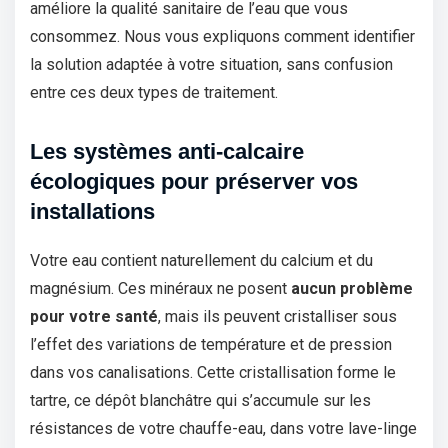
améliore la qualité sanitaire de l’eau que vous
consommez. Nous vous expliquons comment identifier
la solution adaptée à votre situation, sans confusion
entre ces deux types de traitement.
Les systèmes anti-calcaire
écologiques pour préserver vos
installations
Votre eau contient naturellement du calcium et du
magnésium. Ces minéraux ne posent
aucun problème
pour votre santé
, mais ils peuvent cristalliser sous
l’effet des variations de température et de pression
dans vos canalisations. Cette cristallisation forme le
tartre, ce dépôt blanchâtre qui s’accumule sur les
résistances de votre chauffe-eau, dans votre lave-linge