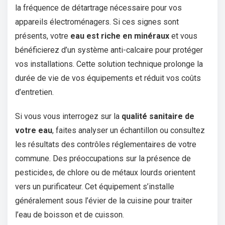
la fréquence de détartrage nécessaire pour vos
appareils électroménagers. Si ces signes sont
présents, votre
eau est riche en minéraux
et vous
bénéficierez d’un système anti-calcaire pour protéger
vos installations. Cette solution technique prolonge la
durée de vie de vos équipements et réduit vos coûts
d’entretien.
Si vous vous interrogez sur la
qualité sanitaire de
votre eau
, faites analyser un échantillon ou consultez
les résultats des contrôles réglementaires de votre
commune. Des préoccupations sur la présence de
pesticides, de chlore ou de métaux lourds orientent
vers un purificateur. Cet équipement s’installe
généralement sous l’évier de la cuisine pour traiter
l’eau de boisson et de cuisson.