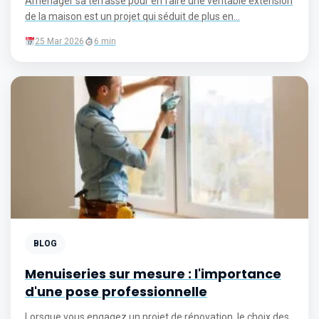
Aménager sa terrasse pour en faire une véritable extension
de la maison est un projet qui séduit de plus en...
25 Mar 2026
6 min
BLOG
Menuiseries sur mesure : l'importance
d'une pose professionnelle
Lorsque vous engagez un projet de rénovation, le choix des