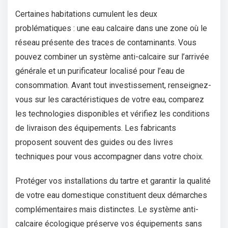
Certaines habitations cumulent les deux
problématiques : une eau calcaire dans une zone où le
réseau présente des traces de contaminants. Vous
pouvez combiner un système anti-calcaire sur l’arrivée
générale et un purificateur localisé pour l’eau de
consommation. Avant tout investissement, renseignez-
vous sur les caractéristiques de votre eau, comparez
les technologies disponibles et vérifiez les conditions
de livraison des équipements. Les fabricants
proposent souvent des guides ou des livres
techniques pour vous accompagner dans votre choix.
Protéger vos installations du tartre et garantir la qualité
de votre eau domestique constituent deux démarches
complémentaires mais distinctes. Le système anti-
calcaire écologique préserve vos équipements sans