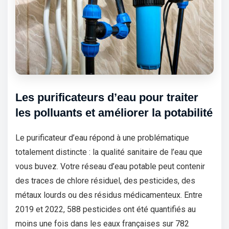
Les purificateurs d’eau pour traiter
les polluants et améliorer la potabilité
Le purificateur d’eau répond à une problématique
totalement distincte : la qualité sanitaire de l’eau que
vous buvez. Votre réseau d’eau potable peut contenir
des traces de chlore résiduel, des pesticides, des
métaux lourds ou des résidus médicamenteux. Entre
2019 et 2022, 588 pesticides ont été quantifiés au
moins une fois dans les eaux françaises sur 782