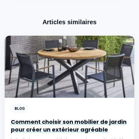
Articles similaires
BLOG
Comment choisir son mobilier de jardin
pour créer un extérieur agréable