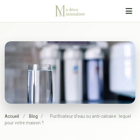
Accueil
/
Blog
/
Purificateur d’eau ou anti-calcaire : lequel
pour votre maison ?