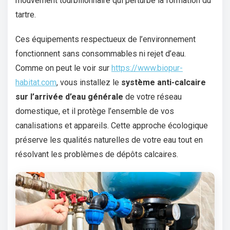
mouvement tourbillonnaire qui perturbe la formation du
tartre.
Ces équipements respectueux de l’environnement
fonctionnent sans consommables ni rejet d’eau.
Comme on peut le voir sur
https://www.biopur-
habitat.com
, vous installez le
système anti-calcaire
sur l’arrivée d’eau générale
de votre réseau
domestique, et il protège l’ensemble de vos
canalisations et appareils. Cette approche écologique
préserve les qualités naturelles de votre eau tout en
résolvant les problèmes de dépôts calcaires.