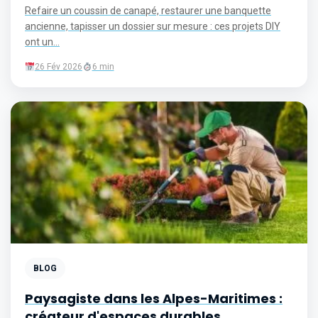
Refaire un coussin de canapé, restaurer une banquette
ancienne, tapisser un dossier sur mesure : ces projets DIY
ont un...
26 Fév 2026
6 min
BLOG
Paysagiste dans les Alpes-Maritimes :
créateur d'espaces durables