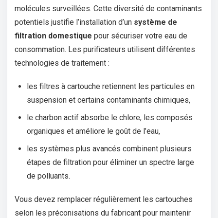
molécules surveillées. Cette diversité de contaminants
potentiels justifie l’installation d’un
système de
filtration domestique
pour sécuriser votre eau de
consommation. Les purificateurs utilisent différentes
technologies de traitement :
les filtres à cartouche retiennent les particules en
suspension et certains contaminants chimiques,
le charbon actif absorbe le chlore, les composés
organiques et améliore le goût de l’eau,
les systèmes plus avancés combinent plusieurs
étapes de filtration pour éliminer un spectre large
de polluants.
Vous devez remplacer régulièrement les cartouches
selon les préconisations du fabricant pour maintenir