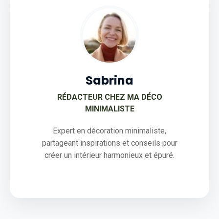
Sabrina
RÉDACTEUR CHEZ MA DÉCO
MINIMALISTE
Expert en décoration minimaliste,
partageant inspirations et conseils pour
créer un intérieur harmonieux et épuré.