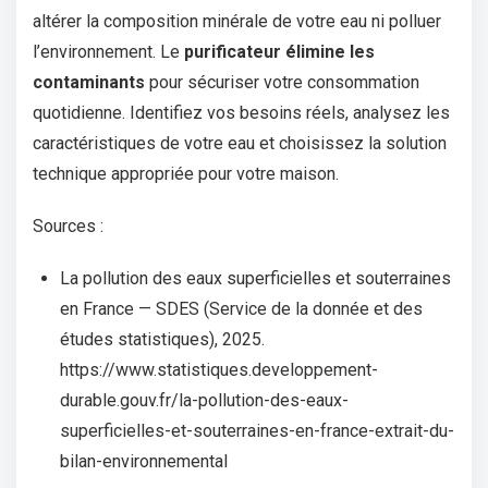
altérer la composition minérale de votre eau ni polluer
l’environnement. Le
purificateur élimine les
contaminants
pour sécuriser votre consommation
quotidienne. Identifiez vos besoins réels, analysez les
caractéristiques de votre eau et choisissez la solution
technique appropriée pour votre maison.
Sources :
La pollution des eaux superficielles et souterraines
en France — SDES (Service de la donnée et des
études statistiques), 2025.
https://www.statistiques.developpement-
durable.gouv.fr/la-pollution-des-eaux-
superficielles-et-souterraines-en-france-extrait-du-
bilan-environnemental