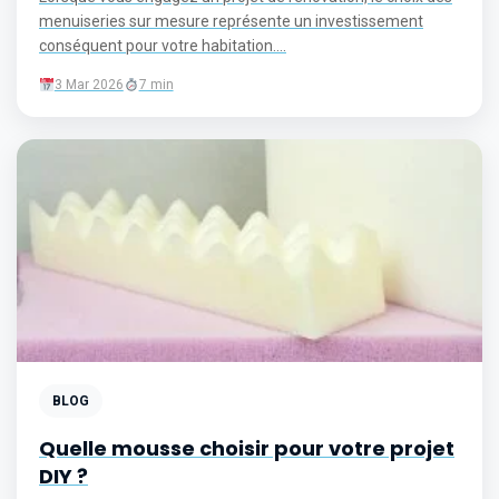
menuiseries sur mesure représente un investissement
conséquent pour votre habitation....
3 Mar 2026
7 min
BLOG
Quelle mousse choisir pour votre projet
DIY ?