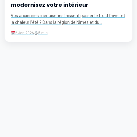
modernisez votre intérieur
Vos anciennes menuiseries laissent passer le froid l’hiver et
la chaleur l’été ? Dans la région de Nîmes et du...
2 Jan 2026
5 min