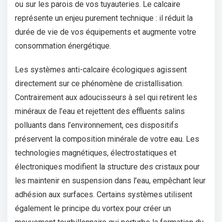
ou sur les parois de vos tuyauteries. Le calcaire
représente un enjeu purement technique : il réduit la
durée de vie de vos équipements et augmente votre
consommation énergétique.
Les systèmes anti-calcaire écologiques agissent
directement sur ce phénomène de cristallisation.
Contrairement aux adoucisseurs à sel qui retirent les
minéraux de l’eau et rejettent des effluents salins
polluants dans l’environnement, ces dispositifs
préservent la composition minérale de votre eau. Les
technologies magnétiques, électrostatiques et
électroniques modifient la structure des cristaux pour
les maintenir en suspension dans l’eau, empêchant leur
adhésion aux surfaces. Certains systèmes utilisent
également le principe du vortex pour créer un