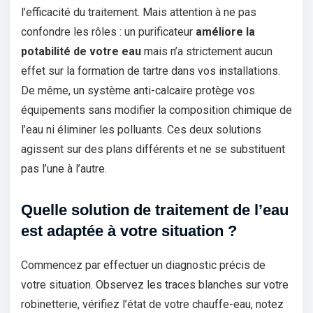
l’efficacité du traitement. Mais attention à ne pas
confondre les rôles : un purificateur
améliore la
potabilité de votre eau
mais n’a strictement aucun
effet sur la formation de tartre dans vos installations.
De même, un système anti-calcaire protège vos
équipements sans modifier la composition chimique de
l’eau ni éliminer les polluants. Ces deux solutions
agissent sur des plans différents et ne se substituent
pas l’une à l’autre.
Quelle solution de traitement de l’eau
est adaptée à votre situation ?
Commencez par effectuer un diagnostic précis de
votre situation. Observez les traces blanches sur votre
robinetterie, vérifiez l’état de votre chauffe-eau, notez