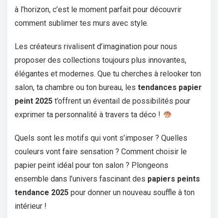
à l’horizon, c’est le moment parfait pour découvrir
comment sublimer tes murs avec style.
Les créateurs rivalisent d’imagination pour nous
proposer des collections toujours plus innovantes,
élégantes et modernes. Que tu cherches à relooker ton
salon, ta chambre ou ton bureau, les
tendances papier
peint 2025
t’offrent un éventail de possibilités pour
exprimer ta personnalité à travers ta déco !
Quels sont les motifs qui vont s’imposer ? Quelles
couleurs vont faire sensation ? Comment choisir le
papier peint idéal pour ton salon ? Plongeons
ensemble dans l’univers fascinant des
papiers peints
tendance 2025
pour donner un nouveau souffle à ton
intérieur !