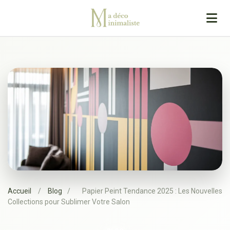
Accueil
/
Blog
/
Papier Peint Tendance 2025 : Les Nouvelles
Collections pour Sublimer Votre Salon