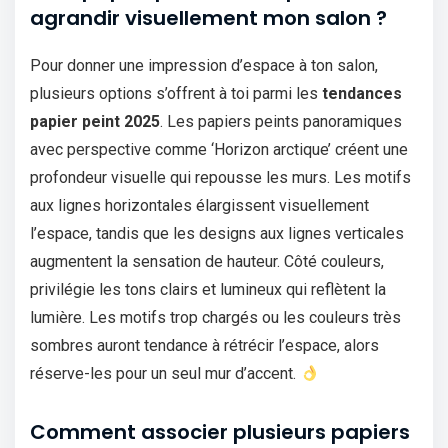
agrandir visuellement mon salon ?
Pour donner une impression d’espace à ton salon,
plusieurs options s’offrent à toi parmi les
tendances
papier peint 2025
. Les papiers peints panoramiques
avec perspective comme ‘Horizon arctique’ créent une
profondeur visuelle qui repousse les murs. Les motifs
aux lignes horizontales élargissent visuellement
l’espace, tandis que les designs aux lignes verticales
augmentent la sensation de hauteur. Côté couleurs,
privilégie les tons clairs et lumineux qui reflètent la
lumière. Les motifs trop chargés ou les couleurs très
sombres auront tendance à rétrécir l’espace, alors
réserve-les pour un seul mur d’accent.
Comment associer plusieurs papiers