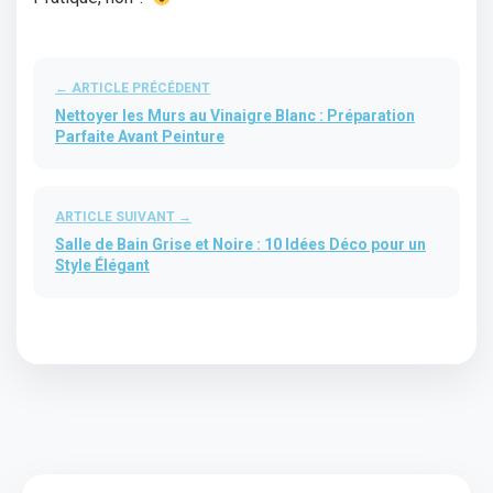
← ARTICLE PRÉCÉDENT
Nettoyer les Murs au Vinaigre Blanc : Préparation
Parfaite Avant Peinture
ARTICLE SUIVANT →
Salle de Bain Grise et Noire : 10 Idées Déco pour un
Style Élégant