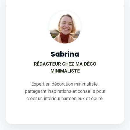
Sabrina
RÉDACTEUR CHEZ MA DÉCO
MINIMALISTE
Expert en décoration minimaliste,
partageant inspirations et conseils pour
créer un intérieur harmonieux et épuré.