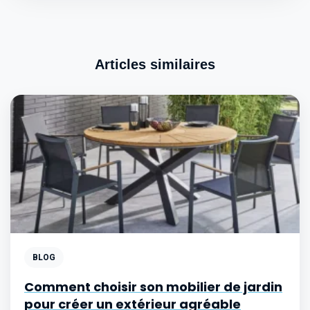
Articles similaires
BLOG
Comment choisir son mobilier de jardin
pour créer un extérieur agréable