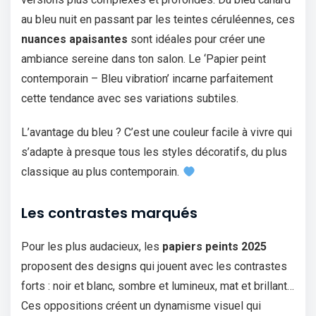
au bleu nuit en passant par les teintes céruléennes, ces
nuances apaisantes
sont idéales pour créer une
ambiance sereine dans ton salon. Le ‘Papier peint
contemporain – Bleu vibration’ incarne parfaitement
cette tendance avec ses variations subtiles.
L’avantage du bleu ? C’est une couleur facile à vivre qui
s’adapte à presque tous les styles décoratifs, du plus
classique au plus contemporain.
Les contrastes marqués
Pour les plus audacieux, les
papiers peints 2025
proposent des designs qui jouent avec les contrastes
forts : noir et blanc, sombre et lumineux, mat et brillant…
Ces oppositions créent un dynamisme visuel qui