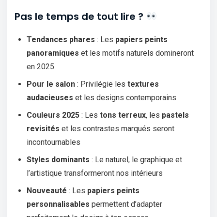
Pas le temps de tout lire ?
Tendances phares
: Les
papiers peints
panoramiques
et les motifs naturels domineront
en 2025
Pour le salon
: Privilégie les
textures
audacieuses
et les designs contemporains
Couleurs 2025
: Les
tons terreux
, les
pastels
revisités
et les contrastes marqués seront
incontournables
Styles dominants
: Le naturel, le graphique et
l’artistique transformeront nos intérieurs
Nouveauté
: Les
papiers peints
personnalisables
permettent d’adapter