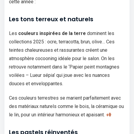
cette année :
Les tons terreux et naturels
Les
couleurs inspirées de la terre
dominent les
collections 2025 : ocre, terracotta, brun, olive… Ces
teintes chaleureuses et rassurantes créent une
atmosphère cocooning idéale pour le salon. On les
retrouve notamment dans le ‘Papier peint montagnes
voilées – Lueur sépia’ qui joue avec les nuances
douces et enveloppantes.
Ces couleurs terrestres se marient parfaitement avec
des matériaux naturels comme le bois, la céramique ou
le lin, pour un intérieur harmonieux et apaisant.
Les pastels réinventés