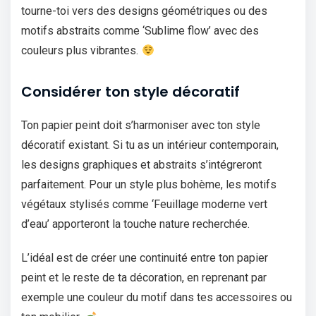
tourne-toi vers des designs géométriques ou des
motifs abstraits comme ‘Sublime flow’ avec des
couleurs plus vibrantes.
Considérer ton style décoratif
Ton papier peint doit s’harmoniser avec ton style
décoratif existant. Si tu as un intérieur contemporain,
les designs graphiques et abstraits s’intégreront
parfaitement. Pour un style plus bohème, les motifs
végétaux stylisés comme ‘Feuillage moderne vert
d’eau’ apporteront la touche nature recherchée.
L’idéal est de créer une continuité entre ton papier
peint et le reste de ta décoration, en reprenant par
exemple une couleur du motif dans tes accessoires ou