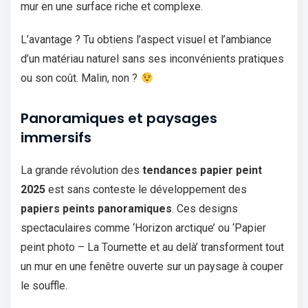
mur en une surface riche et complexe.
L’avantage ? Tu obtiens l’aspect visuel et l’ambiance
d’un matériau naturel sans ses inconvénients pratiques
ou son coût. Malin, non ?
Panoramiques et paysages
immersifs
La grande révolution des
tendances papier peint
2025
est sans conteste le développement des
papiers peints panoramiques
. Ces designs
spectaculaires comme ‘Horizon arctique’ ou ‘Papier
peint photo – La Tournette et au delà’ transforment tout
un mur en une fenêtre ouverte sur un paysage à couper
le souffle.