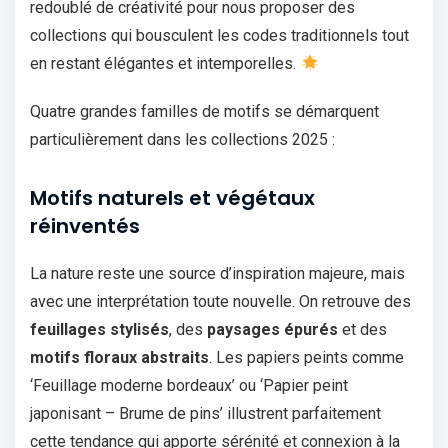
redoublé de créativité pour nous proposer des
collections qui bousculent les codes traditionnels tout
en restant élégantes et intemporelles.
Quatre grandes familles de motifs se démarquent
particulièrement dans les collections 2025 :
Motifs naturels et végétaux
réinventés
La nature reste une source d’inspiration majeure, mais
avec une interprétation toute nouvelle. On retrouve des
feuillages stylisés
, des
paysages épurés
et des
motifs floraux abstraits
. Les papiers peints comme
‘Feuillage moderne bordeaux’ ou ‘Papier peint
japonisant – Brume de pins’ illustrent parfaitement
cette tendance qui apporte sérénité et connexion à la