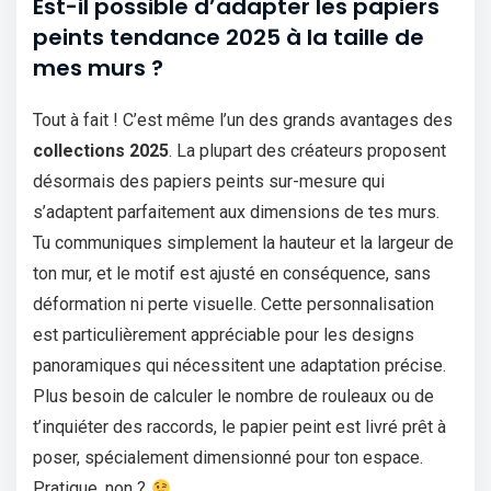
Est-il possible d’adapter les papiers
peints tendance 2025 à la taille de
mes murs ?
Tout à fait ! C’est même l’un des grands avantages des
collections 2025
. La plupart des créateurs proposent
désormais des papiers peints sur-mesure qui
s’adaptent parfaitement aux dimensions de tes murs.
Tu communiques simplement la hauteur et la largeur de
ton mur, et le motif est ajusté en conséquence, sans
déformation ni perte visuelle. Cette personnalisation
est particulièrement appréciable pour les designs
panoramiques qui nécessitent une adaptation précise.
Plus besoin de calculer le nombre de rouleaux ou de
t’inquiéter des raccords, le papier peint est livré prêt à
poser, spécialement dimensionné pour ton espace.
Pratique, non ?