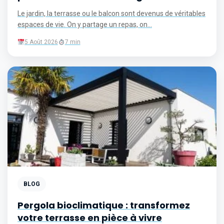
Le jardin, la terrasse ou le balcon sont devenus de véritables
espaces de vie. On y partage un repas, on...
5 Août 2026
7 min
BLOG
Pergola bioclimatique : transformez
votre terrasse en pièce à vivre