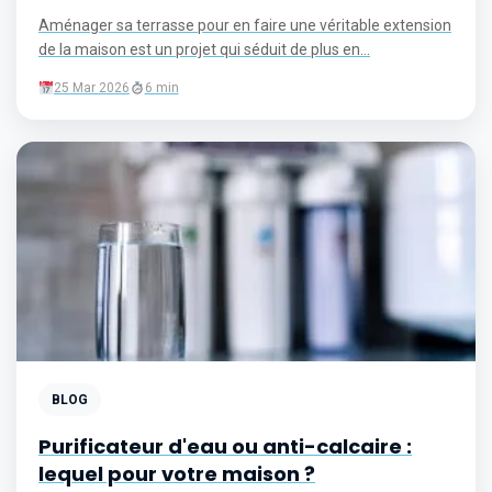
Aménager sa terrasse pour en faire une véritable extension
de la maison est un projet qui séduit de plus en...
25 Mar 2026
6 min
BLOG
Purificateur d'eau ou anti-calcaire :
lequel pour votre maison ?