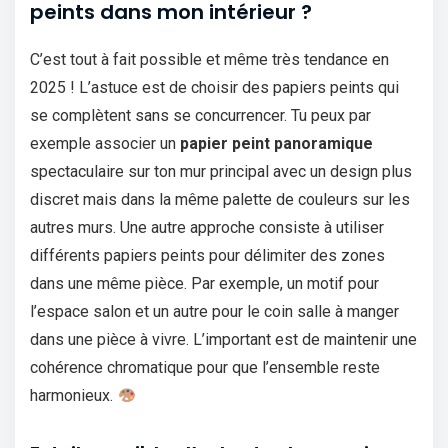
peints dans mon intérieur ?
C’est tout à fait possible et même très tendance en
2025 ! L’astuce est de choisir des papiers peints qui
se complètent sans se concurrencer. Tu peux par
exemple associer un
papier peint panoramique
spectaculaire sur ton mur principal avec un design plus
discret mais dans la même palette de couleurs sur les
autres murs. Une autre approche consiste à utiliser
différents papiers peints pour délimiter des zones
dans une même pièce. Par exemple, un motif pour
l’espace salon et un autre pour le coin salle à manger
dans une pièce à vivre. L’important est de maintenir une
cohérence chromatique pour que l’ensemble reste
harmonieux.