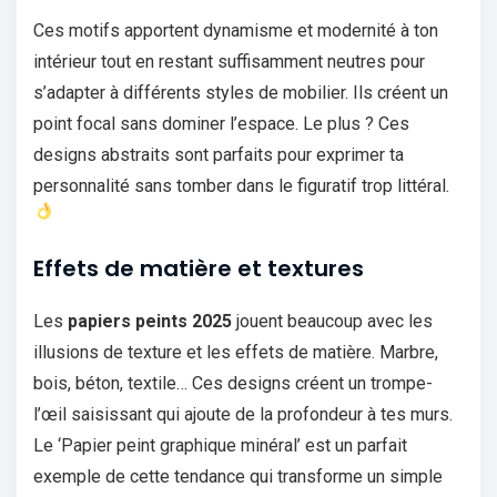
Ces motifs apportent dynamisme et modernité à ton
intérieur tout en restant suffisamment neutres pour
s’adapter à différents styles de mobilier. Ils créent un
point focal sans dominer l’espace. Le plus ? Ces
designs abstraits sont parfaits pour exprimer ta
personnalité sans tomber dans le figuratif trop littéral.
Effets de matière et textures
Les
papiers peints 2025
jouent beaucoup avec les
illusions de texture et les effets de matière. Marbre,
bois, béton, textile… Ces designs créent un trompe-
l’œil saisissant qui ajoute de la profondeur à tes murs.
Le ‘Papier peint graphique minéral’ est un parfait
exemple de cette tendance qui transforme un simple