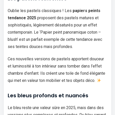
Oublie les pastels classiques ! Les
papiers peints
tendance 2025
proposent des pastels matures et
sophistiqués, légèrement désaturés pour un effet
contemporain. Le ‘Papier peint panoramique coton –
blush’ est un parfait exemple de cette tendance avec
ses teintes douces mais profondes.
Ces nouvelles versions de pastels apportent douceur
et luminosité à ton intérieur sans tomber dans l’effet
chambre d’enfant. Ils créent une toile de fond élégante
qui met en valeur ton mobilier et tes objets déco.
Les bleus profonds et nuancés
Le bleu reste une valeur sûre en 2025, mais dans des
versions plus complexes et profondes. Du bleu canard