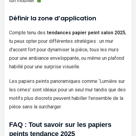
ton mobilier.
Définir la zone d’application
Compte tenu des
tendances papier peint salon 2025
,
tu peux opter pour différentes stratégies : un mur
d’accent fort pour dynamiser la pièce, tous les murs
pour une ambiance enveloppante, ou même un plafond
habillé pour une surprise visuelle.
Les papiers peints panoramiques comme ‘Lumière sur
les cimes’ sont idéaux pour un seul mur tandis que des
motifs plus discrets peuvent habiller l’ensemble de la
pièce sans la surcharger.
FAQ : Tout savoir sur les papiers
peints tendance 2025