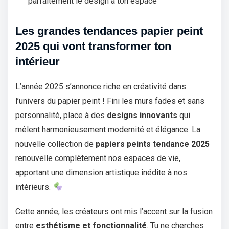
parfaitement le design à ton espace
Les grandes tendances papier peint
2025 qui vont transformer ton
intérieur
L’année 2025 s’annonce riche en créativité dans
l’univers du papier peint ! Fini les murs fades et sans
personnalité, place à des
designs innovants
qui
mêlent harmonieusement modernité et élégance. La
nouvelle collection de
papiers peints tendance 2025
renouvelle complètement nos espaces de vie,
apportant une dimension artistique inédite à nos
intérieurs.
Cette année, les créateurs ont mis l’accent sur la fusion
entre
esthétisme et fonctionnalité
. Tu ne cherches