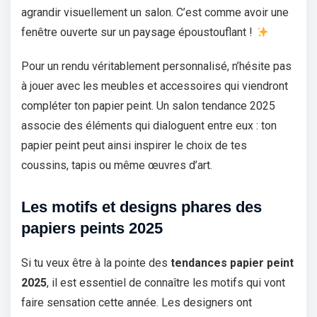
agrandir visuellement un salon. C’est comme avoir une
fenêtre ouverte sur un paysage époustouflant !
Pour un rendu véritablement personnalisé, n’hésite pas
à jouer avec les meubles et accessoires qui viendront
compléter ton papier peint. Un salon tendance 2025
associe des éléments qui dialoguent entre eux : ton
papier peint peut ainsi inspirer le choix de tes
coussins, tapis ou même œuvres d’art.
Les motifs et designs phares des
papiers peints 2025
Si tu veux être à la pointe des
tendances papier peint
2025
, il est essentiel de connaître les motifs qui vont
faire sensation cette année. Les designers ont