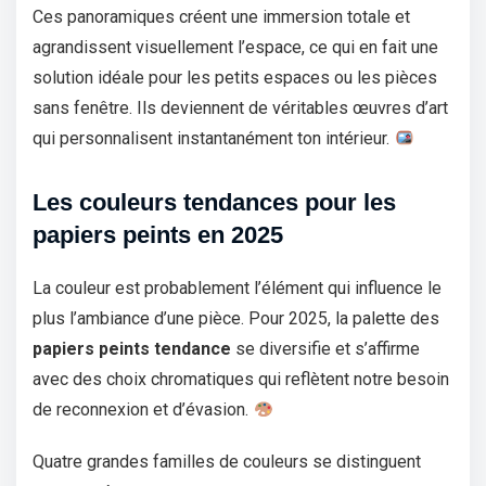
Ces panoramiques créent une immersion totale et
agrandissent visuellement l’espace, ce qui en fait une
solution idéale pour les petits espaces ou les pièces
sans fenêtre. Ils deviennent de véritables œuvres d’art
qui personnalisent instantanément ton intérieur.
Les couleurs tendances pour les
papiers peints en 2025
La couleur est probablement l’élément qui influence le
plus l’ambiance d’une pièce. Pour 2025, la palette des
papiers peints tendance
se diversifie et s’affirme
avec des choix chromatiques qui reflètent notre besoin
de reconnexion et d’évasion.
Quatre grandes familles de couleurs se distinguent