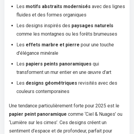
Les
motifs abstraits modernisés
avec des lignes
fluides et des formes organiques
Les designs inspirés des
paysages naturels
comme les montagnes ou les forêts brumeuses
Les
effets marbre et pierre
pour une touche
d’élégance minérale
Les
papiers peints panoramiques
qui
transforment un mur entier en une œuvre d’art
Les
designs géométriques
revisités avec des
couleurs contemporaines
Une tendance particulièrement forte pour 2025 est le
papier peint panoramique
comme ‘Ciel & Nuages’ ou
‘Lumière sur les cimes’. Ces designs créent un
sentiment d’espace et de profondeur, parfait pour