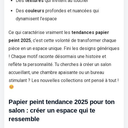
Des
textures
qui invitent au toucher
Des
couleurs
profondes et nuancées qui
dynamisent l’espace
Ce qui caractérise vraiment les
tendances papier
peint 2025
, c’est cette volonté de transformer chaque
pièce en un espace unique. Fini les designs génériques
! Chaque motif raconte désormais une histoire et
reflète ta personnalité. Tu cherches à créer un salon
accueillant, une chambre apaisante ou un bureau
stimulant ? Les nouvelles collections ont pensé à tout !
Papier peint tendance 2025 pour ton
salon : créer un espace qui te
ressemble