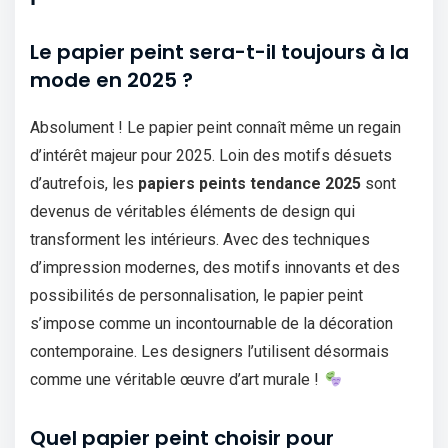
Le papier peint sera-t-il toujours à la
mode en 2025 ?
Absolument ! Le papier peint connaît même un regain
d’intérêt majeur pour 2025. Loin des motifs désuets
d’autrefois, les
papiers peints tendance 2025
sont
devenus de véritables éléments de design qui
transforment les intérieurs. Avec des techniques
d’impression modernes, des motifs innovants et des
possibilités de personnalisation, le papier peint
s’impose comme un incontournable de la décoration
contemporaine. Les designers l’utilisent désormais
comme une véritable œuvre d’art murale !
Quel papier peint choisir pour