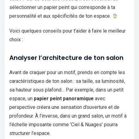
sélectionner un papier peint qui corresponde à ta
personnalité et aux spécificités de ton espace.
Voici quelques conseils pour t’aider à faire le meilleur
choix :
Analyser l’architecture de ton salon
Avant de craquer pour un motif, prends en compte les
caractéristiques de ton salon : sa taille, sa luminosité,
sa hauteur sous plafond… Par exemple, dans un petit
espace, un
papier peint panoramique
avec
perspective créera une sensation d’ouverture et de
profondeur. À l’inverse, dans un grand salon, un motif à
l’échelle imposante comme ‘Ciel & Nuages’ pourra
structurer l’espace.