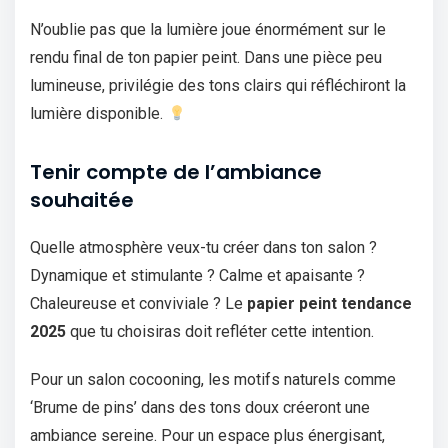
N’oublie pas que la lumière joue énormément sur le
rendu final de ton papier peint. Dans une pièce peu
lumineuse, privilégie des tons clairs qui réfléchiront la
lumière disponible.
Tenir compte de l’ambiance
souhaitée
Quelle atmosphère veux-tu créer dans ton salon ?
Dynamique et stimulante ? Calme et apaisante ?
Chaleureuse et conviviale ? Le
papier peint tendance
2025
que tu choisiras doit refléter cette intention.
Pour un salon cocooning, les motifs naturels comme
‘Brume de pins’ dans des tons doux créeront une
ambiance sereine. Pour un espace plus énergisant,