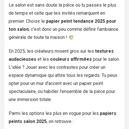
Le salon est sans doute la pièce où tu passes le plus
de temps et celle que tes invités remarquent en
premier. Choisir le
papier peint tendance 2025 pour
ton salon
, c’est donc un peu comme définir l’ambiance
générale de toute ta maison !
En 2025, les créateurs misent gros sur les
textures
audacieuses
et les
couleurs affirmées
pour le salon.
L’idée ? Jouer avec les contrastes pour créer un
espace dynamique qui attire tous les regards. Tu peux
opter pour un mur d’accent avec un papier peint
spectaculaire, ou habiller l’ensemble de la pièce pour
une immersion totale.
Parmi les options les plus en vogue pour les
papiers
peints salon 2025
, on retrouve :