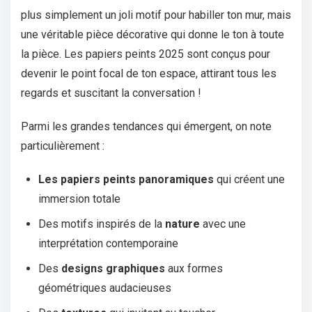
plus simplement un joli motif pour habiller ton mur, mais
une véritable pièce décorative qui donne le ton à toute
la pièce. Les papiers peints 2025 sont conçus pour
devenir le point focal de ton espace, attirant tous les
regards et suscitant la conversation !
Parmi les grandes tendances qui émergent, on note
particulièrement :
Les papiers peints panoramiques
qui créent une
immersion totale
Des motifs inspirés de la
nature
avec une
interprétation contemporaine
Des
designs graphiques
aux formes
géométriques audacieuses