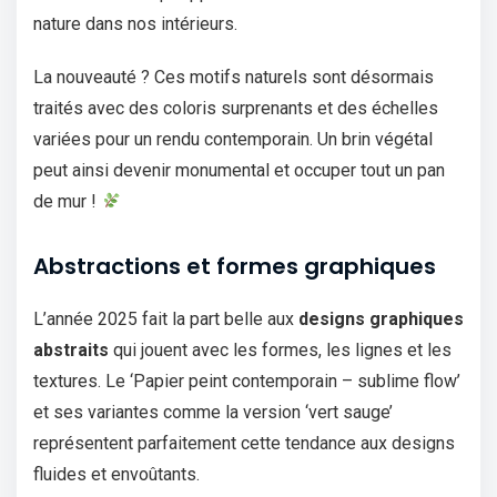
nature dans nos intérieurs.
La nouveauté ? Ces motifs naturels sont désormais
traités avec des coloris surprenants et des échelles
variées pour un rendu contemporain. Un brin végétal
peut ainsi devenir monumental et occuper tout un pan
de mur !
Abstractions et formes graphiques
L’année 2025 fait la part belle aux
designs graphiques
abstraits
qui jouent avec les formes, les lignes et les
textures. Le ‘Papier peint contemporain – sublime flow’
et ses variantes comme la version ‘vert sauge’
représentent parfaitement cette tendance aux designs
fluides et envoûtants.