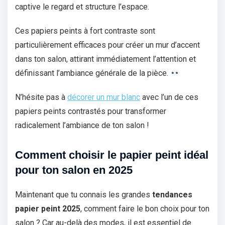
captive le regard et structure l’espace.
Ces papiers peints à fort contraste sont
particulièrement efficaces pour créer un mur d’accent
dans ton salon, attirant immédiatement l’attention et
définissant l’ambiance générale de la pièce.
N’hésite pas à
décorer un mur blanc
avec l’un de ces
papiers peints contrastés pour transformer
radicalement l’ambiance de ton salon !
Comment choisir le papier peint idéal
pour ton salon en 2025
Maintenant que tu connais les grandes
tendances
papier peint 2025
, comment faire le bon choix pour ton
salon ? Car au-delà des modes, il est essentiel de