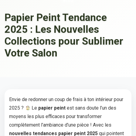
BLOG
Papier Peint Tendance
2025 : Les Nouvelles
Collections pour Sublimer
Votre Salon
Envie de redonner un coup de frais à ton intérieur pour
2025 ?
Le
papier peint
est sans doute l’un des
moyens les plus efficaces pour transformer
complètement l’ambiance d’une pièce ! Avec les
nouvelles tendances papier peint 2025
qui pointent