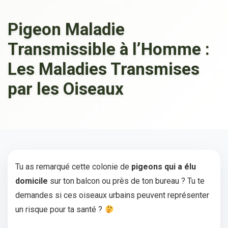
BLOG
Pigeon Maladie
Transmissible à l’Homme :
Les Maladies Transmises
par les Oiseaux
Tu as remarqué cette colonie de
pigeons qui a élu
domicile
sur ton balcon ou près de ton bureau ? Tu te
demandes si ces oiseaux urbains peuvent représenter
un risque pour ta santé ?