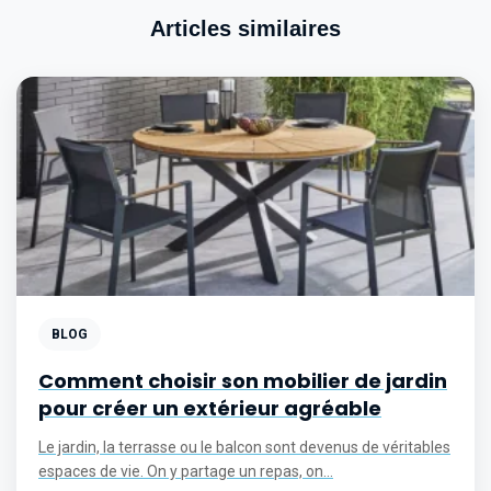
Articles similaires
BLOG
Comment choisir son mobilier de jardin
pour créer un extérieur agréable
Le jardin, la terrasse ou le balcon sont devenus de véritables
espaces de vie. On y partage un repas, on...