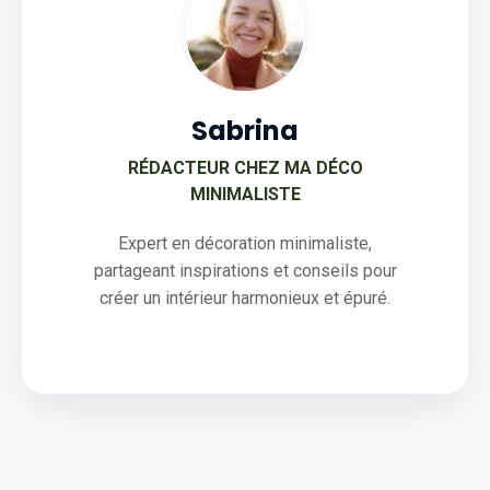
Sabrina
RÉDACTEUR CHEZ MA DÉCO
MINIMALISTE
Expert en décoration minimaliste,
partageant inspirations et conseils pour
créer un intérieur harmonieux et épuré.