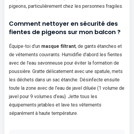
pigeons, particulièrement chez les personnes fragiles.
Comment nettoyer en sécurité des
fientes de pigeons sur mon balcon ?
Équipe-toi d’un
masque filtrant
, de gants étanches et
de vêtements couvrants. Humidifie d’abord les fientes
avec de l’eau savonneuse pour éviter la formation de
poussière. Gratte délicatement avec une spatule, mets
les déchets dans un sac étanche. Désinfecte ensuite
toute la zone avec de l’eau de javel diluée (1 volume de
javel pour 9 volumes d’eau). Jette tous les
équipements jetables et lave tes vêtements
séparément à haute température.