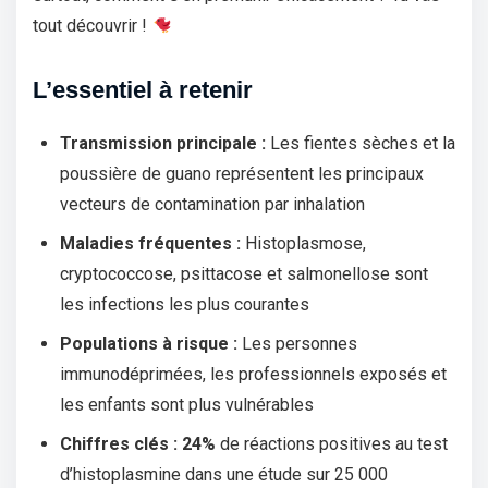
tout découvrir !
L’essentiel à retenir
Transmission principale :
Les fientes sèches et la
poussière de guano représentent les principaux
vecteurs de contamination par inhalation
Maladies fréquentes :
Histoplasmose,
cryptococcose, psittacose et salmonellose sont
les infections les plus courantes
Populations à risque :
Les personnes
immunodéprimées, les professionnels exposés et
les enfants sont plus vulnérables
Chiffres clés :
24%
de réactions positives au test
d’histoplasmine dans une étude sur 25 000