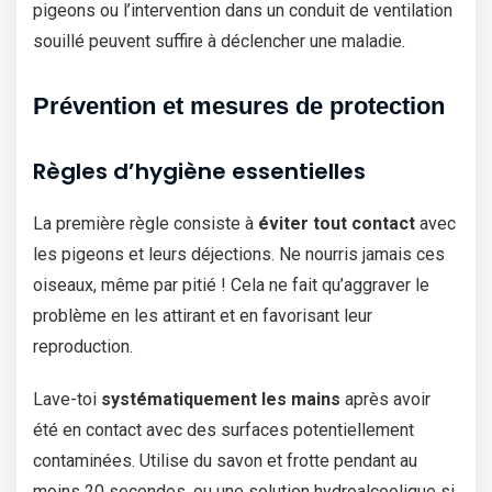
pigeons ou l’intervention dans un conduit de ventilation
souillé peuvent suffire à déclencher une maladie.
Prévention et mesures de protection
Règles d’hygiène essentielles
La première règle consiste à
éviter tout contact
avec
les pigeons et leurs déjections. Ne nourris jamais ces
oiseaux, même par pitié ! Cela ne fait qu’aggraver le
problème en les attirant et en favorisant leur
reproduction.
Lave-toi
systématiquement les mains
après avoir
été en contact avec des surfaces potentiellement
contaminées. Utilise du savon et frotte pendant au
moins 20 secondes, ou une solution hydroalcoolique si