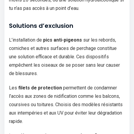
tu n’as pas accès à un point d’eau.
Solutions d’exclusion
L’installation de
pics anti-pigeons
sur les rebords,
corniches et autres surfaces de perchage constitue
une solution efficace et durable. Ces dispositifs
empêchent les oiseaux de se poser sans leur causer
de blessures.
Les
filets de protection
permettent de condamner
l’accès aux zones de nidification comme les balcons,
coursives ou toitures. Choisis des modèles résistants
aux intempéries et aux UV pour éviter leur dégradation
rapide.