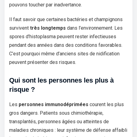
pouvons toucher par inadvertance.
Il faut savoir que certaines bactéries et champignons
survivent
très longtemps
dans l’environnement. Les
spores d’histoplasma peuvent rester infectieuses
pendant des années dans des conditions favorables.
C’est pourquoi même d’anciens sites de nidification
peuvent présenter des risques.
Qui sont les personnes les plus à
risque ?
Les
personnes immunodéprimées
courent les plus
gros dangers. Patients sous chimiothérapie,
transplantés, personnes âgées ou atteintes de
maladies chroniques : leur système de défense affaibli