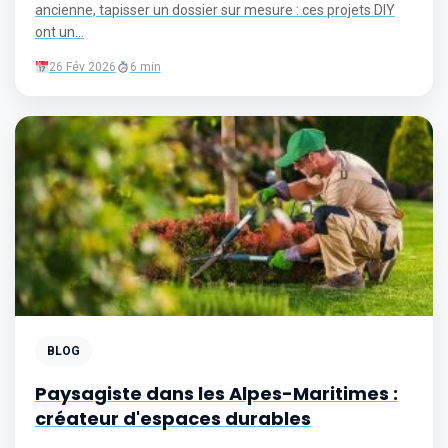
ancienne, tapisser un dossier sur mesure : ces projets DIY
ont un...
26 Fév 2026
6 min
BLOG
Paysagiste dans les Alpes-Maritimes :
créateur d'espaces durables