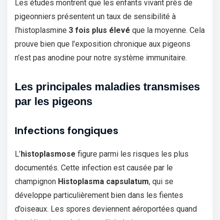
Les études montrent que les enfants vivant près de
pigeonniers présentent un taux de sensibilité à
l’histoplasmine
3 fois plus élevé
que la moyenne. Cela
prouve bien que l’exposition chronique aux pigeons
n’est pas anodine pour notre système immunitaire.
Les principales maladies transmises
par les pigeons
Infections fongiques
L’
histoplasmose
figure parmi les risques les plus
documentés. Cette infection est causée par le
champignon
Histoplasma capsulatum
, qui se
développe particulièrement bien dans les fientes
d’oiseaux. Les spores deviennent aéroportées quand