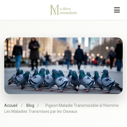
Accueil
/
Blog
/
Pigeon Maladie Transmissible à l’Homme :
Les Maladies Transmises par les Oiseaux