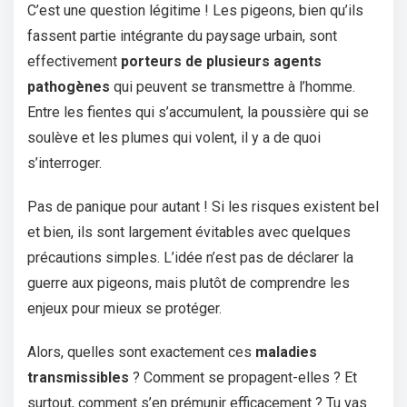
C’est une question légitime ! Les pigeons, bien qu’ils
fassent partie intégrante du paysage urbain, sont
effectivement
porteurs de plusieurs agents
pathogènes
qui peuvent se transmettre à l’homme.
Entre les fientes qui s’accumulent, la poussière qui se
soulève et les plumes qui volent, il y a de quoi
s’interroger.
Pas de panique pour autant ! Si les risques existent bel
et bien, ils sont largement évitables avec quelques
précautions simples. L’idée n’est pas de déclarer la
guerre aux pigeons, mais plutôt de comprendre les
enjeux pour mieux se protéger.
Alors, quelles sont exactement ces
maladies
transmissibles
? Comment se propagent-elles ? Et
surtout, comment s’en prémunir efficacement ? Tu vas