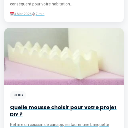
conséquent pour votre habitation....
3 Mar 2026
7 min
BLOG
Quelle mousse choisir pour votre projet
DIY ?
Refaire un coussin de canapé, restaurer une banquette