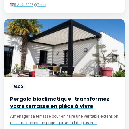
5 Août 2026
7 min
BLOG
Pergola bioclimatique : transformez
votre terrasse en pièce à vivre
Aménager sa terrasse pour en faire une véritable extension
de la maison est un projet qui séduit de plus en...