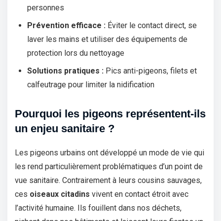
personnes
Prévention efficace :
Éviter le contact direct, se
laver les mains et utiliser des équipements de
protection lors du nettoyage
Solutions pratiques :
Pics anti-pigeons, filets et
calfeutrage pour limiter la nidification
Pourquoi les pigeons représentent-ils
un enjeu sanitaire ?
Les pigeons urbains ont développé un mode de vie qui
les rend particulièrement problématiques d’un point de
vue sanitaire. Contrairement à leurs cousins sauvages,
ces
oiseaux citadins
vivent en contact étroit avec
l’activité humaine. Ils fouillent dans nos déchets,