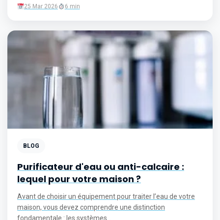
25 Mar 2026
6 min
BLOG
Purificateur d'eau ou anti-calcaire :
lequel pour votre maison ?
Avant de choisir un équipement pour traiter l’eau de votre
maison, vous devez comprendre une distinction
fondamentale : les systèmes...