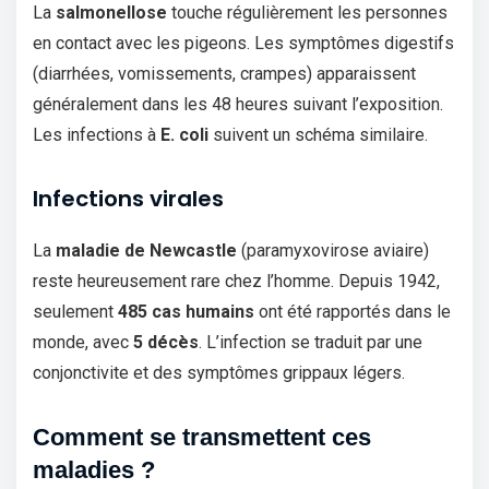
La
salmonellose
touche régulièrement les personnes
en contact avec les pigeons. Les symptômes digestifs
(diarrhées, vomissements, crampes) apparaissent
généralement dans les 48 heures suivant l’exposition.
Les infections à
E. coli
suivent un schéma similaire.
Infections virales
La
maladie de Newcastle
(paramyxovirose aviaire)
reste heureusement rare chez l’homme. Depuis 1942,
seulement
485 cas humains
ont été rapportés dans le
monde, avec
5 décès
. L’infection se traduit par une
conjonctivite et des symptômes grippaux légers.
Comment se transmettent ces
maladies ?