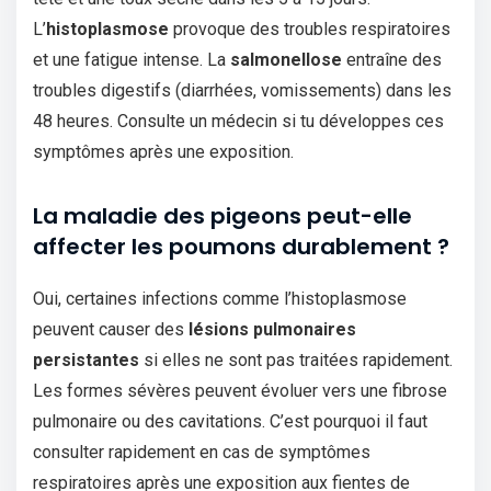
L’
histoplasmose
provoque des troubles respiratoires
et une fatigue intense. La
salmonellose
entraîne des
troubles digestifs (diarrhées, vomissements) dans les
48 heures. Consulte un médecin si tu développes ces
symptômes après une exposition.
La maladie des pigeons peut-elle
affecter les poumons durablement ?
Oui, certaines infections comme l’histoplasmose
peuvent causer des
lésions pulmonaires
persistantes
si elles ne sont pas traitées rapidement.
Les formes sévères peuvent évoluer vers une fibrose
pulmonaire ou des cavitations. C’est pourquoi il faut
consulter rapidement en cas de symptômes
respiratoires après une exposition aux fientes de