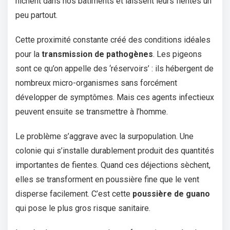
nichent dans nos bâtiments et laissent leurs fientes un
peu partout.
Cette proximité constante créé des conditions idéales
pour la
transmission de pathogènes
. Les pigeons
sont ce qu’on appelle des ‘réservoirs’ : ils hébergent de
nombreux micro-organismes sans forcément
développer de symptômes. Mais ces agents infectieux
peuvent ensuite se transmettre à l’homme.
Le problème s’aggrave avec la surpopulation. Une
colonie qui s’installe durablement produit des quantités
importantes de fientes. Quand ces déjections sèchent,
elles se transforment en poussière fine que le vent
disperse facilement. C’est cette
poussière de guano
qui pose le plus gros risque sanitaire.