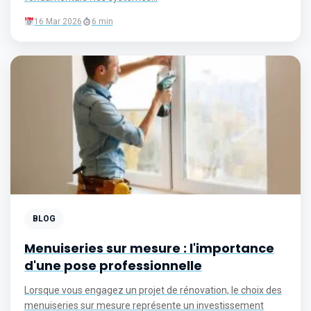
16 Mar 2026
6 min
BLOG
Menuiseries sur mesure : l'importance
d'une pose professionnelle
Lorsque vous engagez un projet de rénovation, le choix des
menuiseries sur mesure représente un investissement