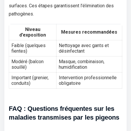
surfaces. Ces étapes garantissent l’élimination des
pathogènes.
Niveau
Mesures recommandées
d’exposition
Faible (quelques
Nettoyage avec gants et
fientes)
désinfectant
Modéré (balcon
Masque, combinaison,
souillé)
humidification
Important (grenier,
Intervention professionnelle
conduits)
obligatoire
FAQ : Questions fréquentes sur les
maladies transmises par les pigeons