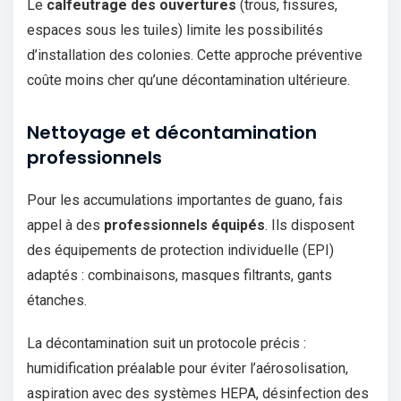
Le
calfeutrage des ouvertures
(trous, fissures,
espaces sous les tuiles) limite les possibilités
d’installation des colonies. Cette approche préventive
coûte moins cher qu’une décontamination ultérieure.
Nettoyage et décontamination
professionnels
Pour les accumulations importantes de guano, fais
appel à des
professionnels équipés
. Ils disposent
des équipements de protection individuelle (EPI)
adaptés : combinaisons, masques filtrants, gants
étanches.
La décontamination suit un protocole précis :
humidification préalable pour éviter l’aérosolisation,
aspiration avec des systèmes HEPA, désinfection des