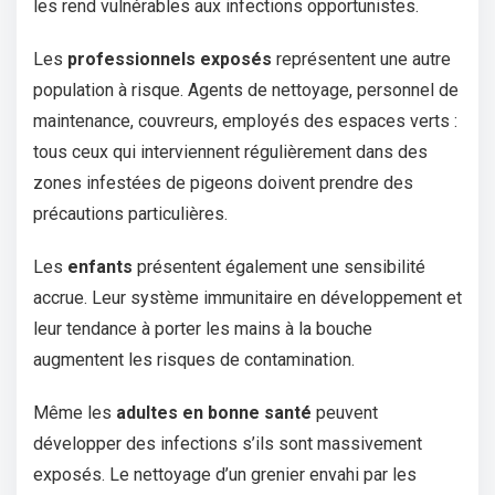
les rend vulnérables aux infections opportunistes.
Les
professionnels exposés
représentent une autre
population à risque. Agents de nettoyage, personnel de
maintenance, couvreurs, employés des espaces verts :
tous ceux qui interviennent régulièrement dans des
zones infestées de pigeons doivent prendre des
précautions particulières.
Les
enfants
présentent également une sensibilité
accrue. Leur système immunitaire en développement et
leur tendance à porter les mains à la bouche
augmentent les risques de contamination.
Même les
adultes en bonne santé
peuvent
développer des infections s’ils sont massivement
exposés. Le nettoyage d’un grenier envahi par les