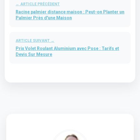
← ARTICLE PRÉCÉDENT
Racine palmier distance maison : Peut-on Planter un
Palmier Près d'une Maison
ARTICLE SUIVANT →
Prix Volet Roulant Aluminium avec Pose : Tarifs et
Devis Sur Mesure